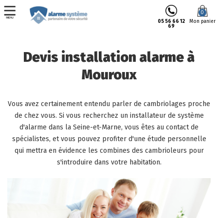
0
05 56 66 12
Mon panier
69
Devis installation alarme à
Mouroux
Vous avez certainement entendu parler de cambriolages proche
de chez vous. Si vous recherchez un installateur de
système
d'alarme dans la Seine-et-Marne
, vous êtes au contact de
spécialistes, et vous pouvez profiter d'une étude personnelle
qui mettra en évidence les combines des cambrioleurs pour
s'introduire dans votre habitation.