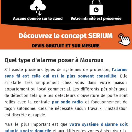
Quel type d'alarme poser à Mouroux
S'il existe plusieurs types de systèmes de protection,
l'alarme
sans fil est celle qui est le plus souvent conseillée
. Elle
s'installe très simplement chez vous dans votre maison,
appartement ou local commercial. Les différents périphériques
de détection tels que les détecteurs d'ouverture de porte sont
reliés avec la centrale
par onde radio
et fonctionnement de
façon autonome. Cela ne nécessite aucun travaux, l'installation
est discrète et rapide.
Mais le plus important est que
votre système d'alarme soit
adapté à votre domicile
et aux différentes zones à sécuriser. Le