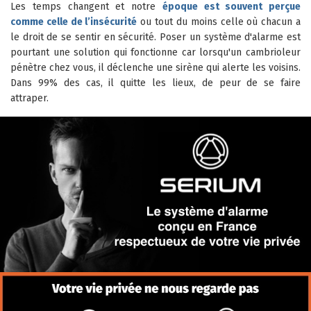
Les temps changent et notre
époque est souvent perçue
comme celle de l’insécurité
ou tout du moins celle où chacun a
le droit de se sentir en sécurité. Poser un
système d'alarme
est
pourtant une solution qui fonctionne car lorsqu'un cambrioleur
pénètre chez vous, il déclenche une sirène qui alerte les voisins.
Dans 99% des cas, il quitte les lieux, de peur de se faire
attraper.