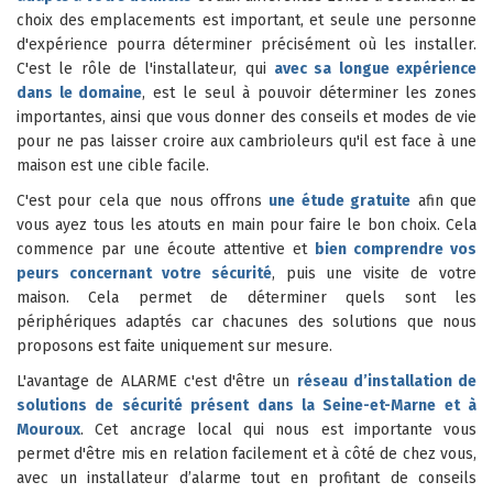
choix des emplacements est important, et seule une personne
d'expérience pourra déterminer précisément où les installer.
C'est le rôle de l'installateur, qui
avec sa longue expérience
dans le domaine
, est le seul à pouvoir déterminer les zones
importantes, ainsi que vous donner des conseils et modes de vie
pour ne pas laisser croire aux cambrioleurs qu'il est face à une
maison est une cible facile.
C'est pour cela que nous offrons
une étude gratuite
afin que
vous ayez tous les atouts en main pour faire le bon choix. Cela
commence par une écoute attentive et
bien comprendre vos
peurs concernant votre sécurité
, puis une visite de votre
maison. Cela permet de déterminer quels sont les
périphériques adaptés car chacunes des solutions que nous
proposons est faite uniquement sur mesure.
L'avantage de ALARME c'est d'être un
réseau d’installation de
solutions de sécurité présent dans la Seine-et-Marne et à
Mouroux
. Cet ancrage local qui nous est importante vous
permet d'être mis en relation facilement et à côté de chez vous,
avec un installateur d’alarme tout en profitant de conseils