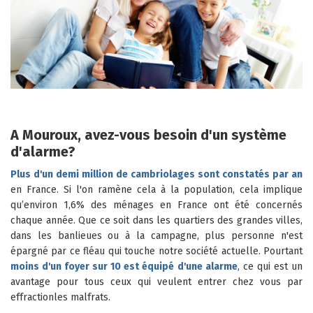
A Mouroux, avez-vous besoin d'un système
d'alarme?
Plus d'un demi million de cambriolages sont constatés par an
en France. Si l'on ramène cela à la population, cela implique
qu’environ 1,6% des ménages en France ont été concernés
chaque année. Que ce soit dans les quartiers des grandes villes,
dans les banlieues ou à la campagne, plus personne n'est
épargné par ce fléau qui touche notre société actuelle. Pourtant
moins d'un foyer sur 10 est équipé d'une alarme
, ce qui est un
avantage pour tous ceux qui veulent entrer chez vous par
effractionles malfrats.